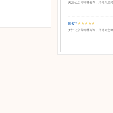
关注公众号翰琳咨询，师傅为您
匿名**
关注公众号翰琳咨询，师傅为您