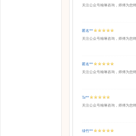
关注公众号翰琳咨询，师傅为您
匿名**
关注公众号翰琳咨询，师傅为您
匿名**
关注公众号翰琳咨询，师傅为您
Ta**
关注公众号翰琳咨询，师傅为您
绿竹**