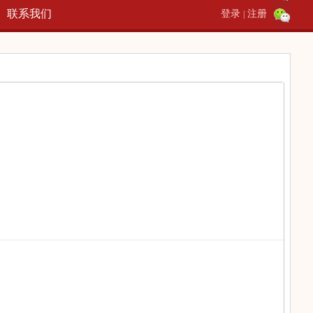
联系我们
登录
注册
|